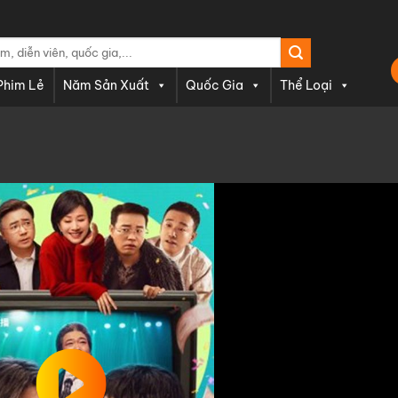
Phim Lẻ
Năm Sản Xuất
Quốc Gia
Thể Loại