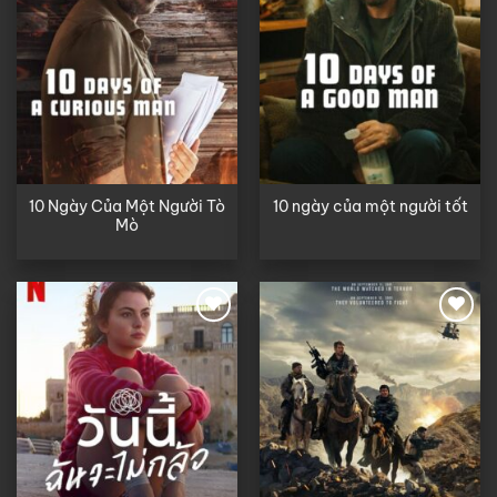
10 Ngày Của Một Người Tò
10 ngày của một người tốt
Mò