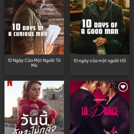
10 Ngày Của Một Người Tò
10 ngày của một người tốt
Mò