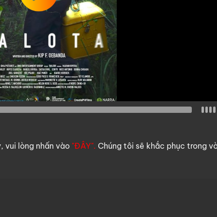
y, vui lòng nhấn vào
"ĐÂY".
Chúng tôi sẽ khắc phục trong v