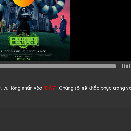
y, vui lòng nhấn vào
"ĐÂY".
Chúng tôi sẽ khắc phục trong v