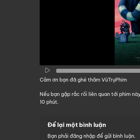
Cảm ơn bạn đã ghé thăm VũTrụPhim
Nếu bạn gặp rắc rối liên quan tới phim nà
10 phút.
Để lại một bình luận
Bạn phải
đăng nhập
để gửi bình luận.