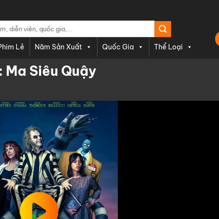
Phim Lẻ
Năm Sản Xuất
Quốc Gia
Thể Loại
e: Ma Siêu Quậy