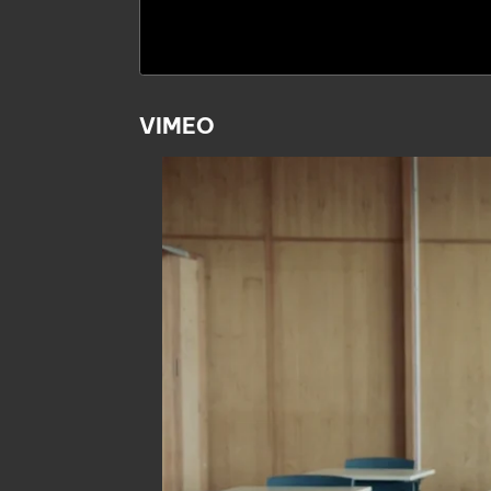
VIMEO