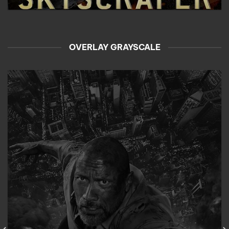
OVERLAY GRAYSCALE