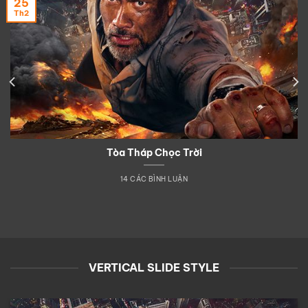
25
Th2
Tòa Tháp Chọc Trời
14 CÁC BÌNH LUẬN
VERTICAL SLIDE STYLE