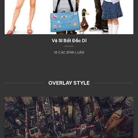
Vệ Sĩ Bất Đắc Dĩ
16 CÁC BÌNH LUẬN
OVERLAY STYLE